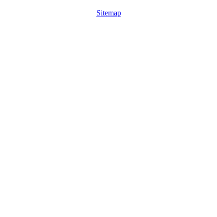
Sitemap