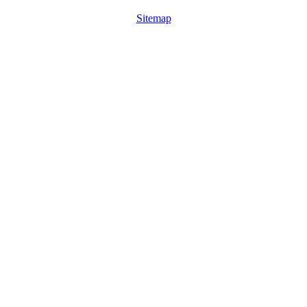
Sitemap