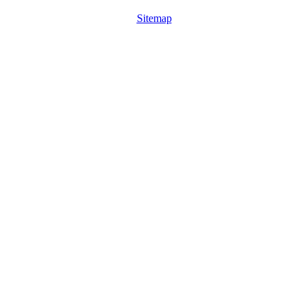
Sitemap