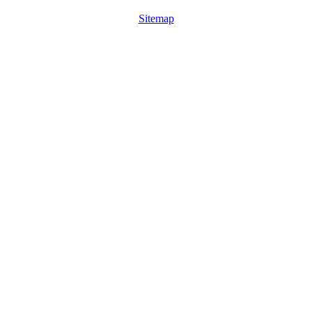
Sitemap