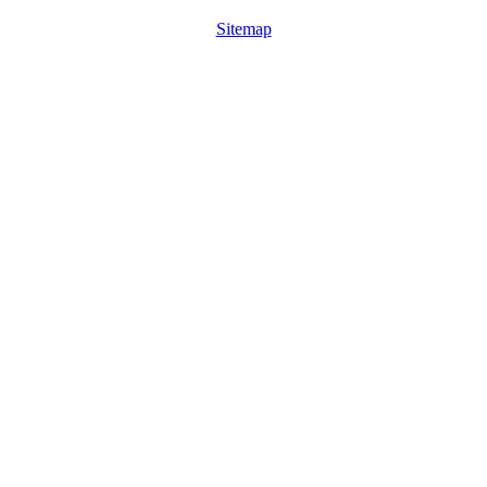
Sitemap