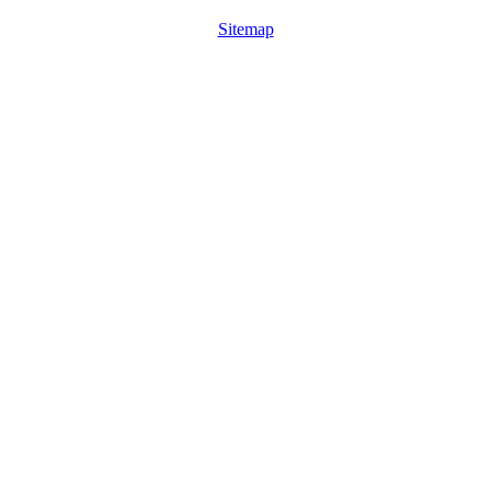
Sitemap