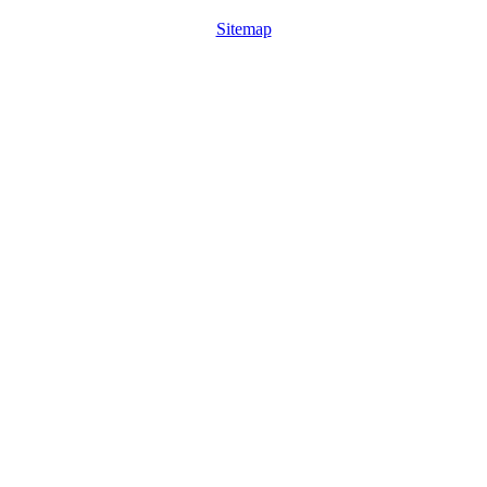
Sitemap