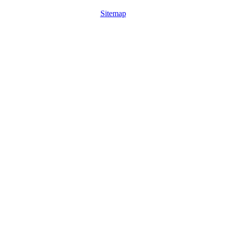
Sitemap