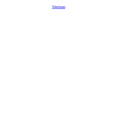
Sitemap