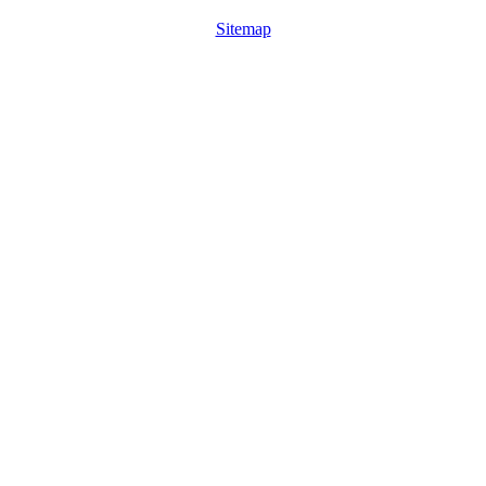
Sitemap