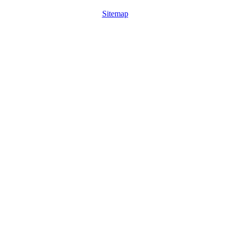
Sitemap