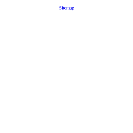
Sitemap