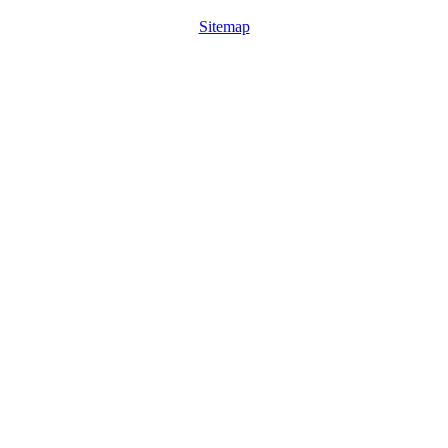
Sitemap