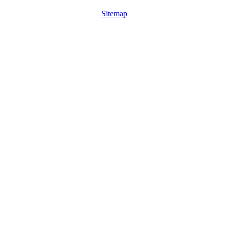
Sitemap