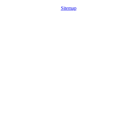
Sitemap