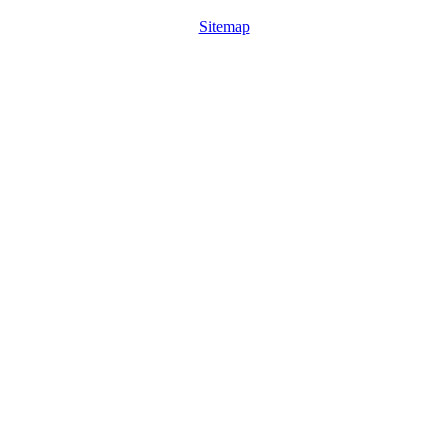
Sitemap