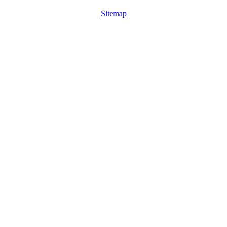
Sitemap