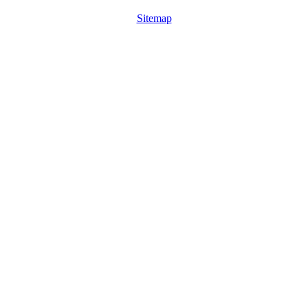
Sitemap