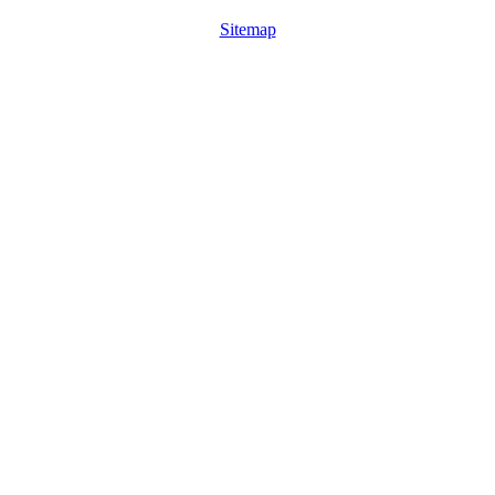
Sitemap