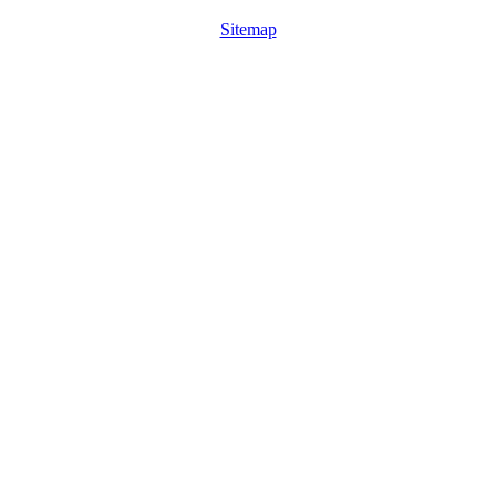
Sitemap