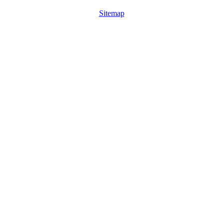
Sitemap