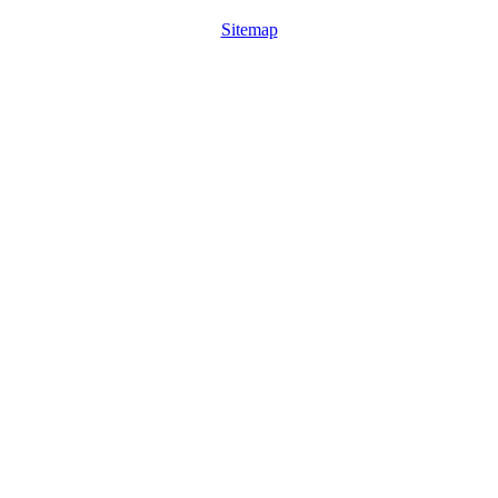
Sitemap