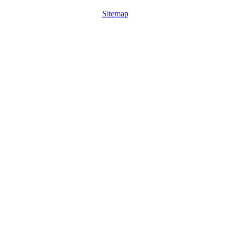
Sitemap