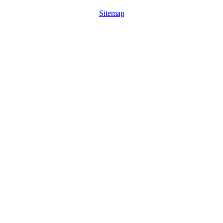
Sitemap