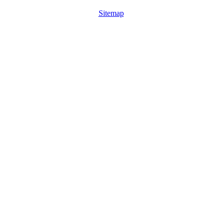
Sitemap