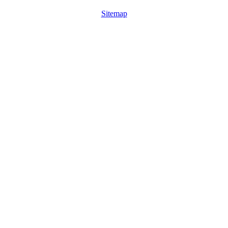
Sitemap