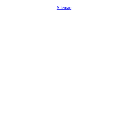
Sitemap