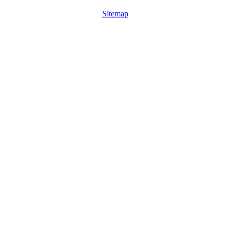
Sitemap