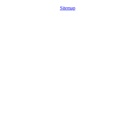
Sitemap