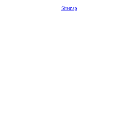
Sitemap