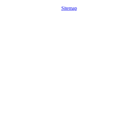
Sitemap