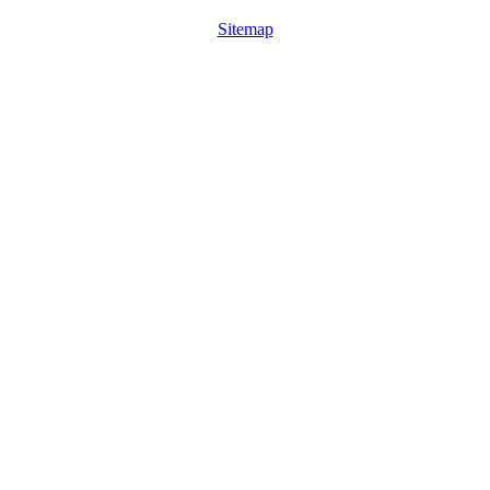
Sitemap