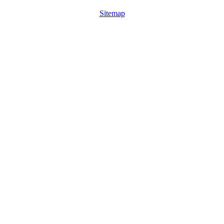
Sitemap