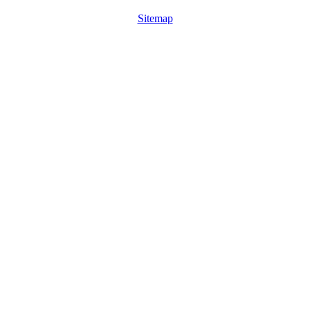
Sitemap