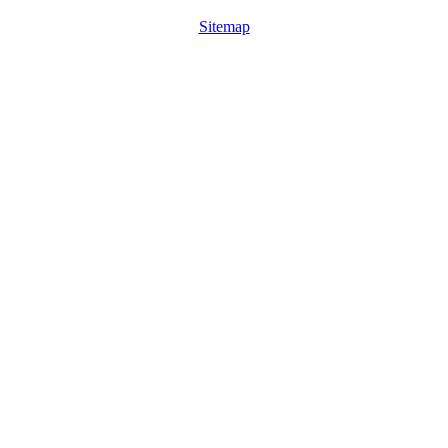
Sitemap