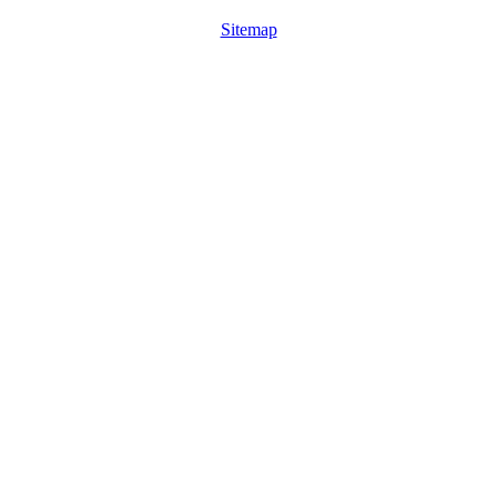
Sitemap