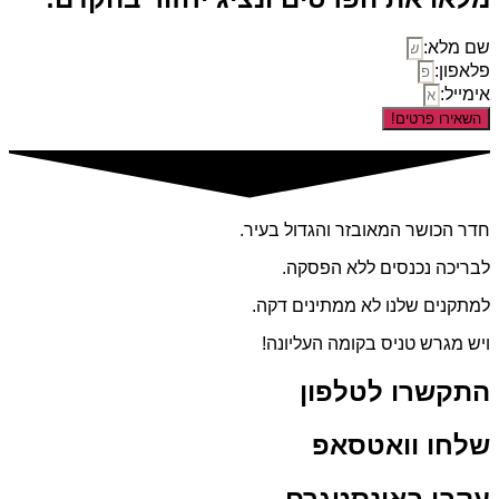
שם מלא:
פלאפון:
אימייל:
השאירו פרטים!
חדר הכושר המאובזר והגדול בעיר.
לבריכה נכנסים ללא הפסקה.
למתקנים שלנו לא ממתינים דקה.
ויש מגרש טניס בקומה העליונה!
התקשרו לטלפון
שלחו וואטסאפ
עקבו באינסטגרם