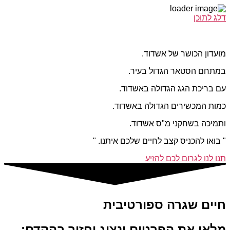
דלג לתוכן
מועדון הכושר של אשדוד.
במתחם הסטאר הגדול בעיר.
עם בריכת הגג הגדולה באשדוד.
כמות המכשירים הגדולה באשדוד.
ותמיכה בשחקני מ"ס אשדוד.
" בואו להכניס קצב לחיים שלכם איתנו. "
תנו לנו לגרום לכם להזיע
חיים שגרה ספורטיבית
מלאו את הפרטים ונציג יחזור בהקדם: