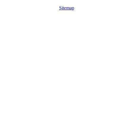
Sitemap