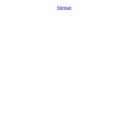
Sitemap