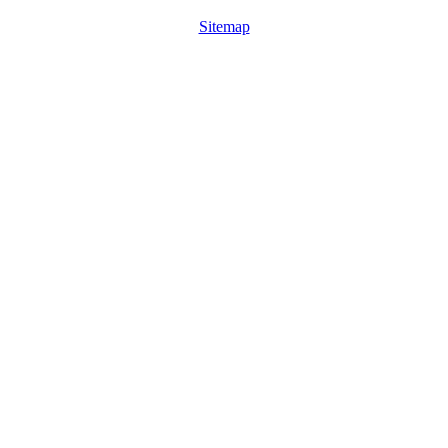
Sitemap