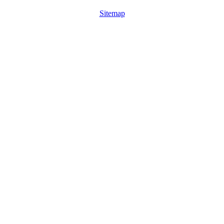
Sitemap