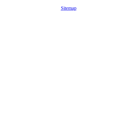
Sitemap