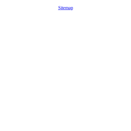
Sitemap