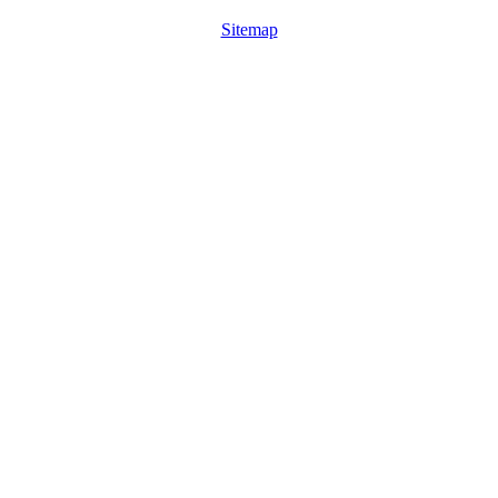
Sitemap