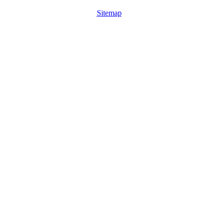
Sitemap