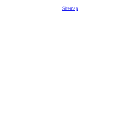
Sitemap