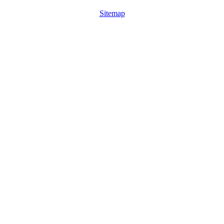
Sitemap