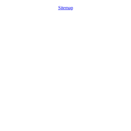
Sitemap