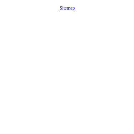
Sitemap