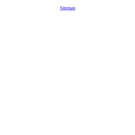
Sitemap